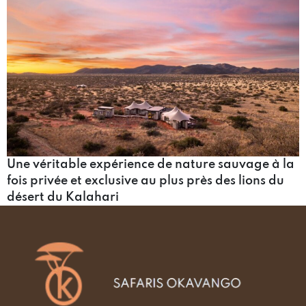
Une véritable expérience de nature sauvage à la
fois privée et exclusive au plus près des lions du
désert du Kalahari