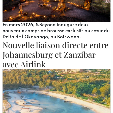
En mars 2026, &Beyond inaugure deux
nouveaux camps de brousse exclusifs au cœur du
Delta de l’Okavango, au Botswana.
Nouvelle liaison directe entre
Johannesburg et Zanzibar
avec Airlink