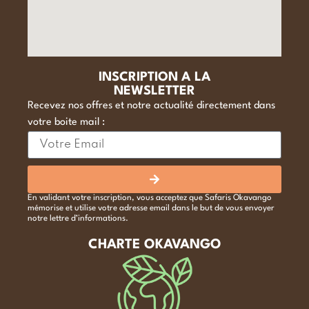
INSCRIPTION A LA
NEWSLETTER
Recevez nos offres et notre actualité directement dans
votre boite mail :
En validant votre inscription, vous acceptez que Safaris Okavango
mémorise et utilise votre adresse email dans le but de vous envoyer
notre lettre d’informations.
CHARTE OKAVANGO