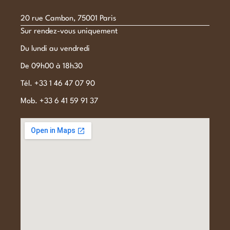
20 rue Cambon, 75001 Paris
Sur rendez-vous uniquement
Du lundi au vendredi
De 09h00 à 18h30
Tél. +33 1 46 47 07 90
Mob. +33 6 41 59 91 37