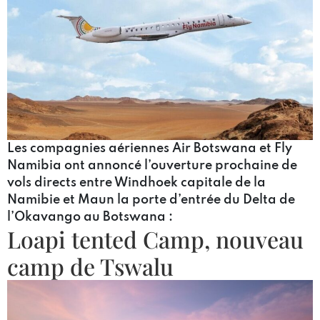
Les compagnies aériennes Air Botswana et Fly
Namibia ont annoncé l’ouverture prochaine de
vols directs entre Windhoek capitale de la
Namibie et Maun la porte d’entrée du Delta de
l’Okavango au Botswana :
Loapi tented Camp, nouveau
camp de Tswalu