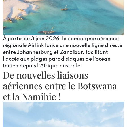
À partir du 3 juin 2026, la compagnie aérienne
régionale Airlink lance une nouvelle ligne directe
entre Johannesburg et Zanzibar, facilitant
l’accès aux plages paradisiaques de l’océan
Indien depuis l’Afrique australe.
De nouvelles liaisons
aériennes entre le Botswana
et la Namibie !