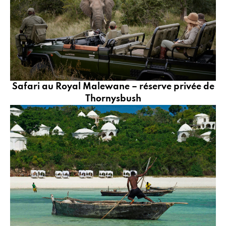
Safari au Royal Malewane – réserve privée de
Thornysbush