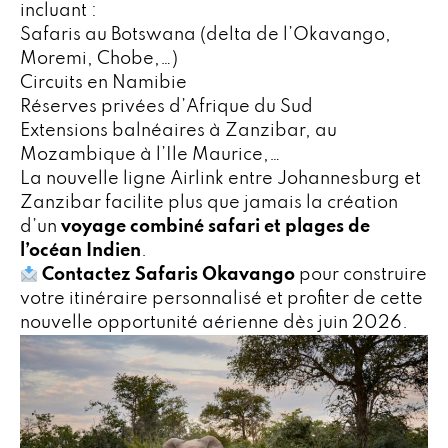
incluant :
Safaris au Botswana (delta de l’Okavango,
Moremi, Chobe,…)
Circuits en Namibie
Réserves privées d’Afrique du Sud
Extensions balnéaires à Zanzibar, au
Mozambique à l’Ile Maurice,…
La nouvelle ligne Airlink entre Johannesburg et
Zanzibar facilite plus que jamais la création
d’un
voyage combiné safari et plages de
l’océan Indien
.
Contactez Safaris Okavango
pour construire
votre itinéraire personnalisé et profiter de cette
nouvelle opportunité aérienne dès juin 2026.