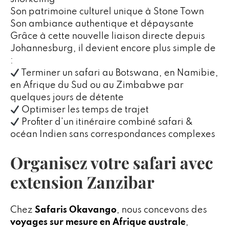
Son patrimoine culturel unique à Stone Town
Son ambiance authentique et dépaysante
Grâce à cette nouvelle liaison directe depuis
Johannesburg, il devient encore plus simple de
:
Terminer un safari au Botswana, en Namibie,
en Afrique du Sud ou au Zimbabwe par
quelques jours de détente
Optimiser les temps de trajet
Profiter d’un itinéraire combiné safari &
océan Indien sans correspondances complexes
Organisez votre safari avec
extension Zanzibar
Chez
Safaris Okavango
, nous concevons des
voyages sur mesure en Afrique australe
,