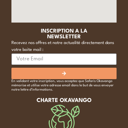
INSCRIPTION A LA
NEWSLETTER
Recevez nos offres et notre actualité directement dans
votre boite mail :
En validant votre inscription, vous acceptez que Safaris Okavango
mémorise et utilise votre adresse email dans le but de vous envoyer
notre lettre d’informations.
CHARTE OKAVANGO