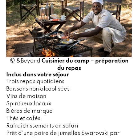
© &Beyond
Cuisinier du camp – préparation
du repas
Inclus dans votre séjour
Trois repas quotidiens
Boissons non alcoolisées
Vins de maison
Spiritueux locaux
Bières de marque
Thés et cafés
Rafraîchissements en safari
Prêt d’une paire de jumelles Swarovski par