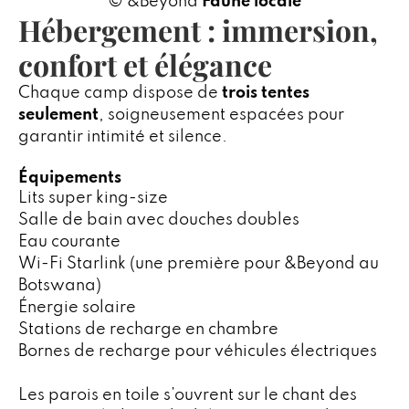
© &Beyond
Faune locale
Hébergement : immersion,
confort et élégance
Chaque camp dispose de
trois tentes
seulement
, soigneusement espacées pour
garantir intimité et silence.
Équipements
Lits super king-size
Salle de bain avec douches doubles
Eau courante
Wi-Fi Starlink (une première pour &Beyond au
Botswana)
Énergie solaire
Stations de recharge en chambre
Bornes de recharge pour véhicules électriques
Les parois en toile s’ouvrent sur le chant des