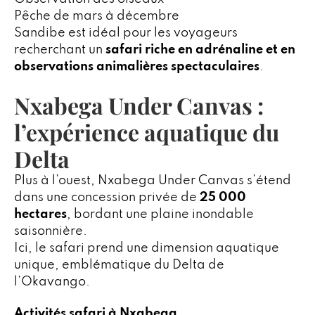
Pêche de mars à décembre
Sandibe est idéal pour les voyageurs
recherchant un
safari riche en adrénaline et en
observations animalières spectaculaires
.
Nxabega Under Canvas :
l’expérience aquatique du
Delta
Plus à l’ouest, Nxabega Under Canvas s’étend
dans une concession privée de
25 000
hectares
, bordant une plaine inondable
saisonnière.
Ici, le safari prend une dimension aquatique
unique, emblématique du Delta de
l’Okavango.
Activités safari à Nxabega