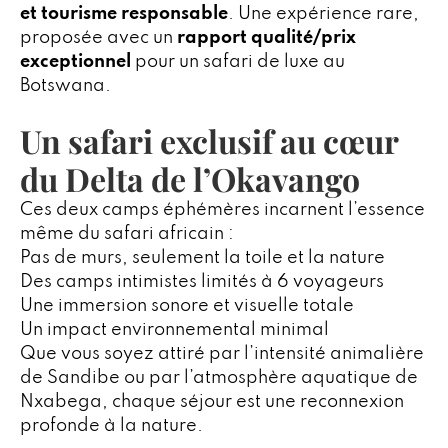
et tourisme responsable
. Une expérience rare,
proposée avec un
rapport qualité/prix
exceptionnel
pour un safari de luxe au
Botswana.
Un safari exclusif au cœur
du Delta de l’Okavango
Ces deux camps éphémères incarnent l’essence
même du safari africain :
Pas de murs, seulement la toile et la nature
Des camps intimistes limités à 6 voyageurs
Une immersion sonore et visuelle totale
Un impact environnemental minimal
Que vous soyez attiré par l’intensité animalière
de Sandibe ou par l’atmosphère aquatique de
Nxabega, chaque séjour est une reconnexion
profonde à la nature.