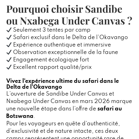
Pourquoi choisir Sandibe
ou Nxabega Under Canvas ?
Seulement 3 tentes par camp
Safari exclusif dans le Delta de l’Okavango
Expérience authentique et immersive
Observation exceptionnelle de la faune
Engagement écologique fort
Excellent rapport qualité/prix
Vivez l’expérience ultime du safari dans le
Delta de l’Okavango
L’ouverture de Sandibe Under Canvas et
Nxabega Under Canvas en mars 2026 marque
une nouvelle étape dans l’offre de
safari au
Botswana
.
Pour les voyageurs en quête d’authenticité,
d’exclusivité et de nature intacte, ces deux
camps représentent une opportunité rare de