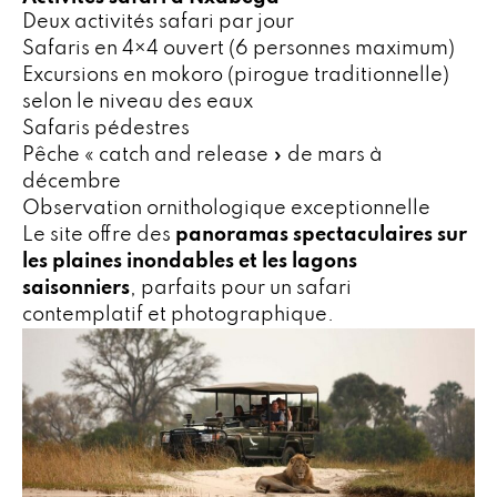
Deux activités safari par jour
Safaris en 4×4 ouvert (6 personnes maximum)
Excursions en mokoro (pirogue traditionnelle)
selon le niveau des eaux
Safaris pédestres
Pêche « catch and release » de mars à
décembre
Observation ornithologique exceptionnelle
Le site offre des
panoramas spectaculaires sur
les plaines inondables et les lagons
saisonniers
, parfaits pour un safari
contemplatif et photographique.