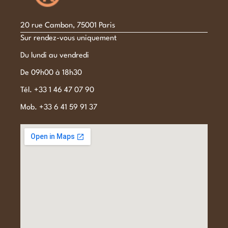
20 rue Cambon, 75001 Paris
Sur rendez-vous uniquement
Du lundi au vendredi
De 09h00 à 18h30
Tél. +33 1 46 47 07 90
Mob. +33 6 41 59 91 37