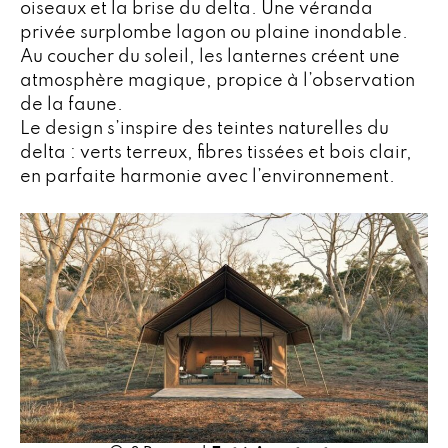
oiseaux et la brise du delta. Une véranda
privée surplombe lagon ou plaine inondable.
Au coucher du soleil, les lanternes créent une
atmosphère magique, propice à l’observation
de la faune.
Le design s’inspire des teintes naturelles du
delta : verts terreux, fibres tissées et bois clair,
en parfaite harmonie avec l’environnement.