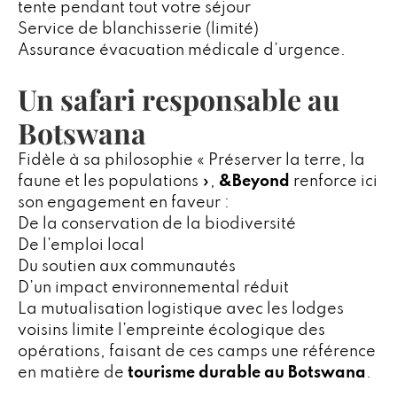
tente pendant tout votre séjour
Service de blanchisserie (limité)
Assurance évacuation médicale d’urgence.
Un safari responsable au
Botswana
Fidèle à sa philosophie « Préserver la terre, la
faune et les populations »,
&Beyond
renforce ici
son engagement en faveur :
De la conservation de la biodiversité
De l’emploi local
Du soutien aux communautés
D’un impact environnemental réduit
La mutualisation logistique avec les lodges
voisins limite l’empreinte écologique des
opérations, faisant de ces camps une référence
en matière de
tourisme durable au Botswana
.