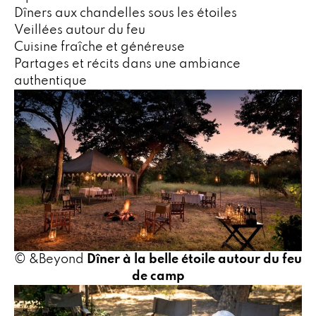
Dîners aux chandelles sous les étoiles
Veillées autour du feu
Cuisine fraîche et généreuse
Partages et récits dans une ambiance
authentique
© &Beyond
Dîner à la belle étoile autour du feu
de camp