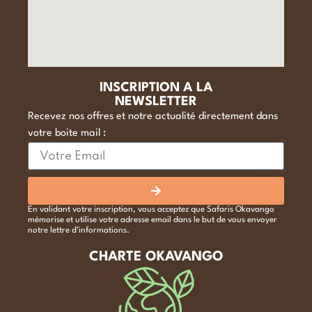
INSCRIPTION A LA
NEWSLETTER
Recevez nos offres et notre actualité directement dans
votre boite mail :
En validant votre inscription, vous acceptez que Safaris Okavango
mémorise et utilise votre adresse email dans le but de vous envoyer
notre lettre d’informations.
CHARTE OKAVANGO