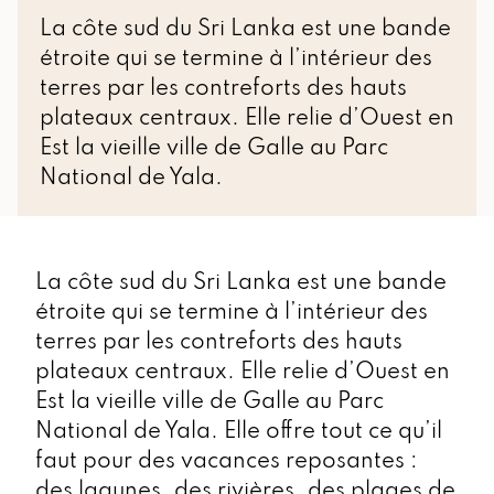
La côte sud du Sri Lanka est une bande
étroite qui se termine à l’intérieur des
terres par les contreforts des hauts
plateaux centraux. Elle relie d’Ouest en
Est la vieille ville de Galle au Parc
National de Yala.
La côte sud du Sri Lanka est une bande
étroite qui se termine à l’intérieur des
terres par les contreforts des hauts
plateaux centraux. Elle relie d’Ouest en
Est la vieille ville de Galle au Parc
National de Yala. Elle offre tout ce qu’il
faut pour des vacances reposantes :
des lagunes, des rivières, des plages de