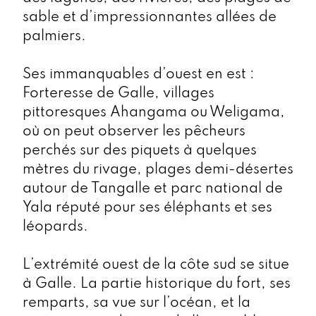
sable et d’impressionnantes allées de
palmiers.
Ses immanquables d’ouest en est :
Forteresse de Galle, villages
pittoresques Ahangama ou Weligama,
où on peut observer les pêcheurs
perchés sur des piquets à quelques
mètres du rivage, plages demi-désertes
autour de Tangalle et parc national de
Yala réputé pour ses éléphants et ses
léopards.
L’extrémité ouest de la côte sud se situe
à Galle. La partie historique du fort, ses
remparts, sa vue sur l’océan, et la