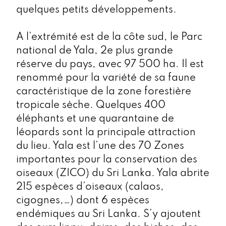
quelques petits développements.
A l’extrémité est de la côte sud, le Parc
national de Yala, 2e plus grande
réserve du pays, avec 97 500 ha. Il est
renommé pour la variété de sa faune
caractéristique de la zone forestière
tropicale sèche. Quelques 400
éléphants et une quarantaine de
léopards sont la principale attraction
du lieu. Yala est l’une des 70 Zones
importantes pour la conservation des
oiseaux (ZICO) du Sri Lanka. Yala abrite
215 espèces d’oiseaux (calaos,
cigognes,…) dont 6 espèces
endémiques au Sri Lanka. S’y ajoutent