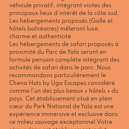
véhicule privatif, intégrant visites des
principaux lieux d’intérêt de la côte sud.
Les hébergements proposés (Galle et
hôtels balnéaires) mêleront luxe,
charme et authenticité.
Les hébergements de safari proposés à
proximité du Parc de Yala seront en
formule pension complète intégrant des
activités de safari dans le parc. Nous
recommandons particulièrement le
Chena Huts by Uga Escapes considéré
comme l’un des plus beaux « hôtels » du
pays. Cet établissement situé en plein
cœur du Park National de Yala est une
expérience immersive et exclusive dans
ce milieu sauvage exceptionnel.Votre