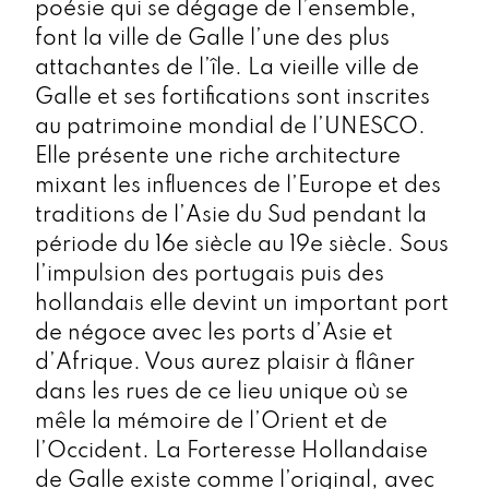
poésie qui se dégage de l’ensemble,
font la ville de Galle l’une des plus
attachantes de l’île. La vieille ville de
Galle et ses fortifications sont inscrites
au patrimoine mondial de l’UNESCO.
Elle présente une riche architecture
mixant les influences de l’Europe et des
traditions de l’Asie du Sud pendant la
période du 16e siècle au 19e siècle. Sous
l’impulsion des portugais puis des
hollandais elle devint un important port
de négoce avec les ports d’Asie et
d’Afrique. Vous aurez plaisir à flâner
dans les rues de ce lieu unique où se
mêle la mémoire de l’Orient et de
l’Occident. La Forteresse Hollandaise
de Galle existe comme l’original, avec