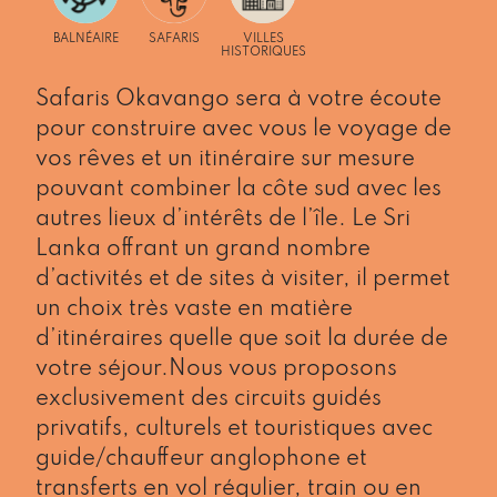
BALNÉAIRE
SAFARIS
VILLES
HISTORIQUES
Safaris Okavango sera à votre écoute
pour construire avec vous le voyage de
vos rêves et un itinéraire sur mesure
pouvant combiner la côte sud avec les
autres lieux d’intérêts de l’île. Le Sri
Lanka offrant un grand nombre
d’activités et de sites à visiter, il permet
un choix très vaste en matière
d’itinéraires quelle que soit la durée de
votre séjour.Nous vous proposons
exclusivement des circuits guidés
privatifs, culturels et touristiques avec
guide/chauffeur anglophone et
transferts en vol régulier, train ou en