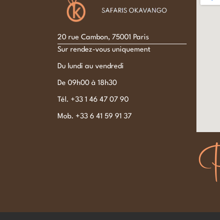
20 rue Cambon, 75001 Paris
Sur rendez-vous uniquement
Du lundi au vendredi
De 09h00 à 18h30
Tél. +33 1 46 47 07 90
Mob. +33 6 41 59 91 37
P