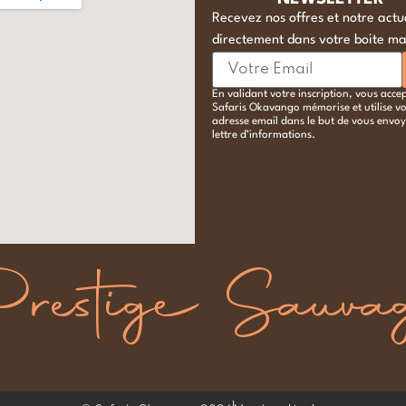
Recevez nos offres et notre actu
directement dans votre boite mai
En validant votre inscription, vous acce
Safaris Okavango mémorise et utilise vo
adresse email dans le but de vous envoy
lettre d’informations.
restige Sauva