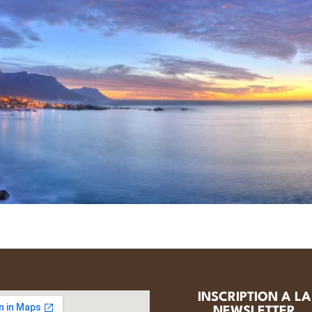
INSCRIPTION A LA
NEWSLETTER