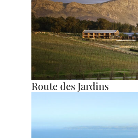
Route des Jardins