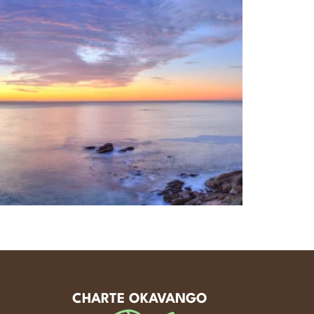
CHARTE OKAVANGO