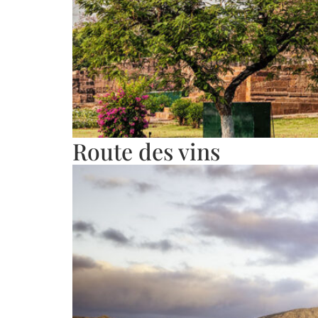
Route des vins