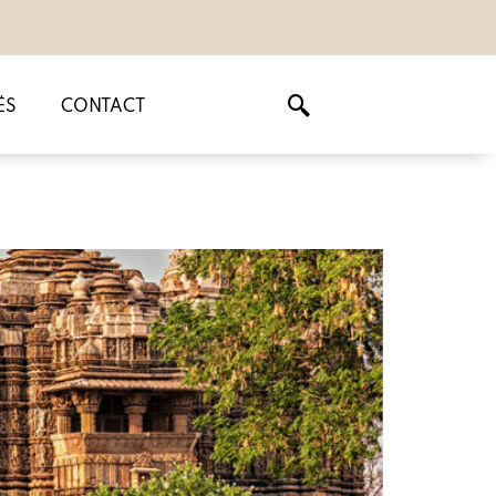
ÉS
CONTACT