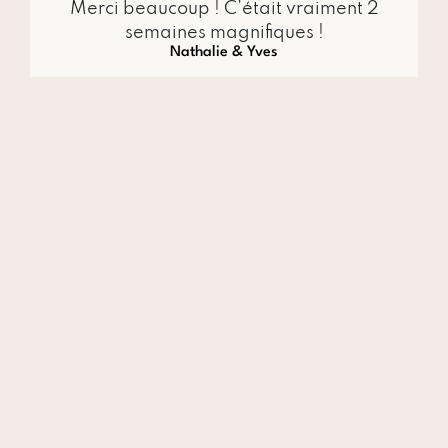
Merci beaucoup ! C’était vraiment 2
semaines magnifiques !
Nathalie & Yves