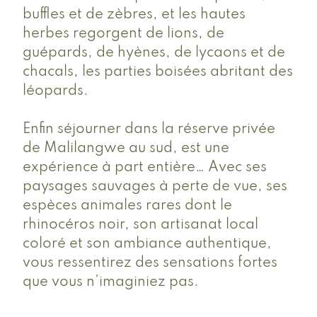
buffles et de zèbres, et les hautes
herbes regorgent de lions, de
guépards, de hyènes, de lycaons et de
chacals, les parties boisées abritant des
léopards.
Enfin séjourner dans la réserve privée
de Malilangwe au sud, est une
expérience à part entière… Avec ses
paysages sauvages à perte de vue, ses
espèces animales rares dont le
rhinocéros noir, son artisanat local
coloré et son ambiance authentique,
vous ressentirez des sensations fortes
que vous n’imaginiez pas.