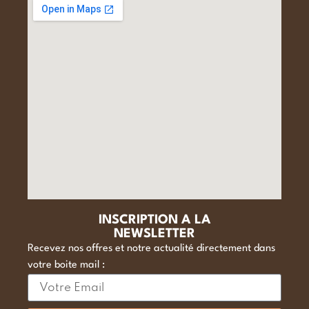
INSCRIPTION A LA
NEWSLETTER
Recevez nos offres et notre actualité directement dans
votre boite mail :