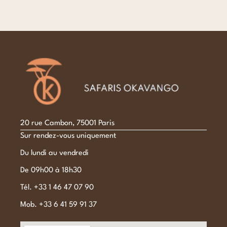
20 rue Cambon, 75001 Paris
Sur rendez-vous uniquement
Du lundi au vendredi
De 09h00 à 18h30
Tél. +33 1 46 47 07 90
Mob. +33 6 41 59 91 37