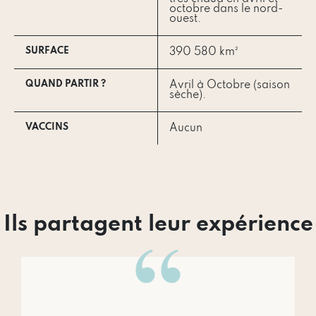
octobre dans le nord-
ouest.
SURFACE
390 580 km²
QUAND PARTIR ?
Avril à Octobre (saison
sèche).
VACCINS
Aucun
Ils partagent leur expérience