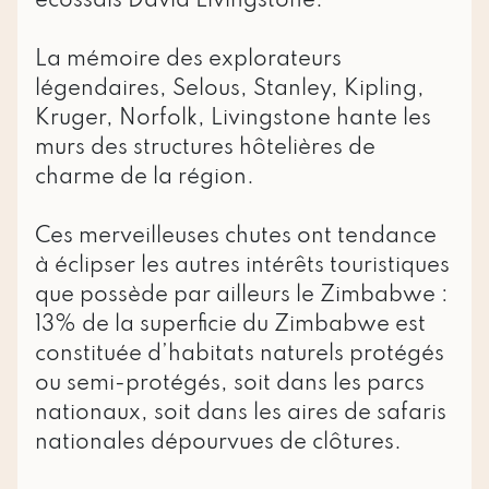
écossais David Livingstone.
La mémoire des explorateurs
légendaires, Selous, Stanley, Kipling,
Kruger, Norfolk, Livingstone hante les
murs des structures hôtelières de
charme de la région.
Ces merveilleuses chutes ont tendance
à éclipser les autres intérêts touristiques
que possède par ailleurs le Zimbabwe :
13% de la superficie du Zimbabwe est
constituée d’habitats naturels protégés
ou semi-protégés, soit dans les parcs
nationaux, soit dans les aires de safaris
nationales dépourvues de clôtures.