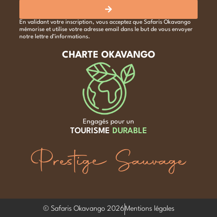
En validant votre inscription, vous acceptez que Safaris Okavango
mémorise et utilise votre adresse email dans le but de vous envoyer
notre lettre d’informations.
CHARTE OKAVANGO
Engagés pour un
TOURISME
DURABLE
Prestige Sauvage
© Safaris Okavango 2026
Mentions légales