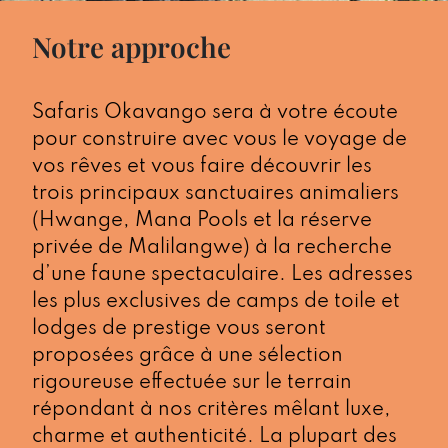
Notre approche
Safaris Okavango sera à votre écoute
pour construire avec vous le voyage de
vos rêves et vous faire découvrir les
trois principaux sanctuaires animaliers
(Hwange, Mana Pools et la réserve
privée de Malilangwe) à la recherche
d’une faune spectaculaire. Les adresses
les plus exclusives de camps de toile et
lodges de prestige vous seront
proposées grâce à une sélection
rigoureuse effectuée sur le terrain
répondant à nos critères mêlant luxe,
charme et authenticité. La plupart des