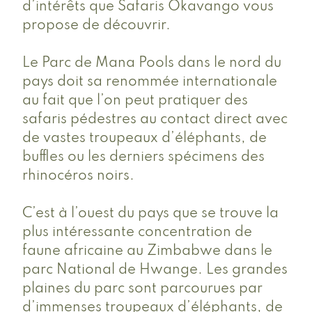
d’intérêts que Safaris Okavango vous
propose de découvrir.
Le Parc de Mana Pools dans le nord du
pays doit sa renommée internationale
au fait que l’on peut pratiquer des
safaris pédestres au contact direct avec
de vastes troupeaux d’éléphants, de
buffles ou les derniers spécimens des
rhinocéros noirs.
C’est à l’ouest du pays que se trouve la
plus intéressante concentration de
faune africaine au Zimbabwe dans le
parc National de Hwange. Les grandes
plaines du parc sont parcourues par
d’immenses troupeaux d’éléphants, de