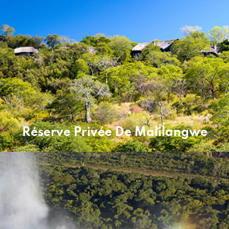
Réserve Privée De Malilangwe