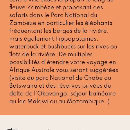
fleuve Zambèze et proposant des
safaris dans le Parc National du
Zambèze en particulier les éléphants
fréquentant les berges de la rivière,
mais également hippopotames,
waterbuck et bushbucks sur les rives ou
îlots de la rivière. De multiples
possibilités d’étendre votre voyage en
Afrique Australe vous seront suggérées
(visite du parc National de Chobe au
Botswana et des réserves privées du
delta de l’Okavango, séjour balnéaire
au lac Malawi ou au Mozambique…).