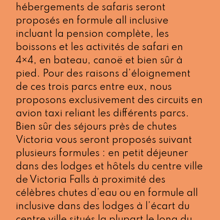
hébergements de safaris seront
proposés en formule all inclusive
incluant la pension complète, les
boissons et les activités de safari en
4×4, en bateau, canoë et bien sûr à
pied. Pour des raisons d’éloignement
de ces trois parcs entre eux, nous
proposons exclusivement des circuits en
avion taxi reliant les différents parcs.
Bien sûr des séjours près de chutes
Victoria vous seront proposés suivant
plusieurs formules : en petit déjeuner
dans des lodges et hôtels du centre ville
de Victoria Falls à proximité des
célèbres chutes d’eau ou en formule all
inclusive dans des lodges à l’écart du
centre ville situés la plupart le long du