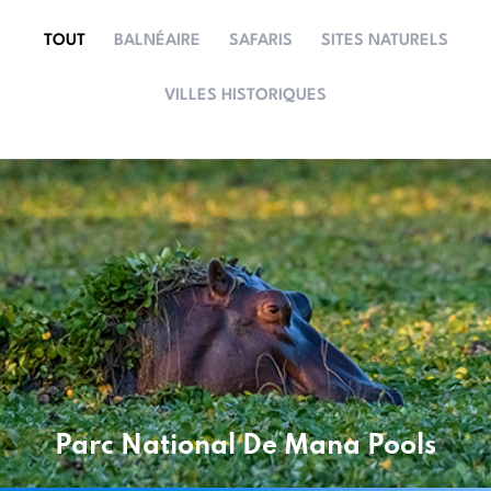
TOUT
BALNÉAIRE
SAFARIS
SITES NATURELS
VILLES HISTORIQUES
Parc National De Mana Pools