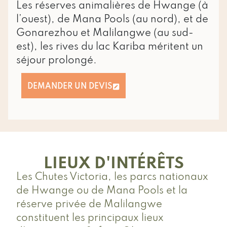
Les réserves animalières de Hwange (à
l’ouest), de Mana Pools (au nord), et de
Gonarezhou et Malilangwe (au sud-
est), les rives du lac Kariba méritent un
séjour prolongé.
DEMANDER UN DEVIS
LIEUX D'INTÉRÊTS
Les Chutes Victoria, les parcs nationaux
de Hwange ou de Mana Pools et la
réserve privée de Malilangwe
constituent les principaux lieux