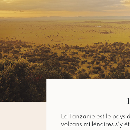
La Tanzanie est le pays 
volcans millénaires s’y ét