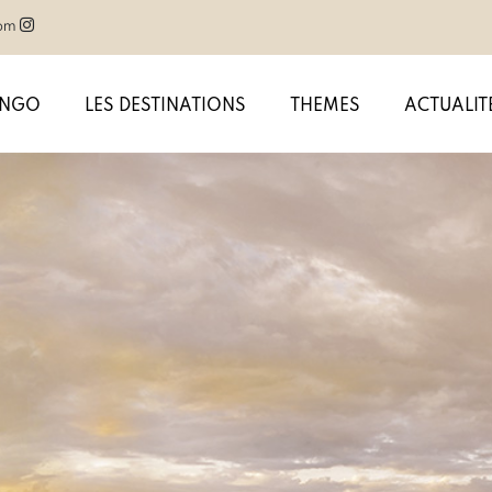
com
ANGO
LES DESTINATIONS
THEMES
ACTUALIT