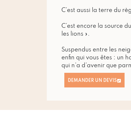
C’est aussi la terre du r
C’est encore la source du
les lions ».
Suspendus entre les nei
enfin qui vous êtes : un 
qui n’a d’avenir que parm
DEMANDER UN DEVIS