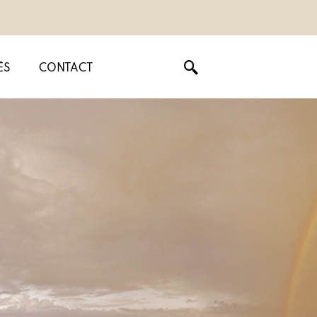
ÉS
CONTACT