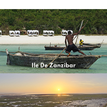
Ile De Zanzibar