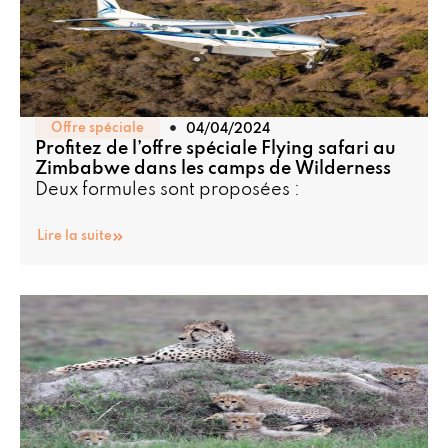
Offre spéciale
04/04/2024
Profitez de l’offre spéciale Flying safari au
Zimbabwe dans les camps de Wilderness
Deux formules sont proposées :
Lire la suite