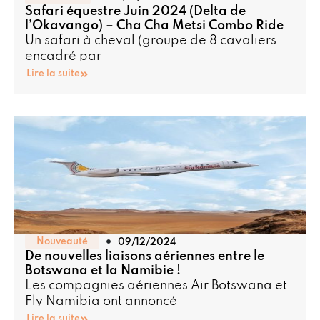
Safari équestre Juin 2024 (Delta de
l’Okavango) – Cha Cha Metsi Combo Ride
Un safari à cheval (groupe de 8 cavaliers
encadré par
Lire la suite
Nouveauté
09/12/2024
De nouvelles liaisons aériennes entre le
Botswana et la Namibie !
Les compagnies aériennes Air Botswana et
Fly Namibia ont annoncé
Lire la suite