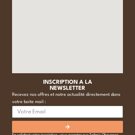
INSCRIPTION A LA
NEWSLETTER
Recevez nos offres et notre actualité directement dans
votre boite mail :