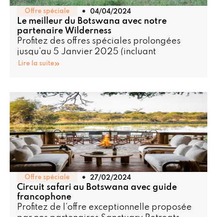
Offre spéciale
04/04/2024
Le meilleur du Botswana avec notre
partenaire Wilderness
Profitez des offres spéciales prolongées
jusqu’au 5 Janvier 2025 (incluant
Lire la suite
Offre spéciale
27/02/2024
Circuit safari au Botswana avec guide
francophone
Profitez de l’offre exceptionnelle proposée