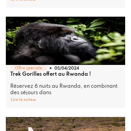
Offre spéciale
05/04/2024
Trek Gorilles offert au Rwanda !
Réservez 6 nuits au Rwanda, en combinant
des séjours dans
Lire la suite