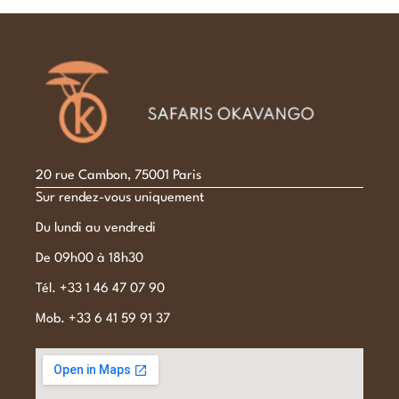
20 rue Cambon, 75001 Paris
Sur rendez-vous uniquement
Du lundi au vendredi
De 09h00 à 18h30
Tél. +33 1 46 47 07 90
Mob. +33 6 41 59 91 37